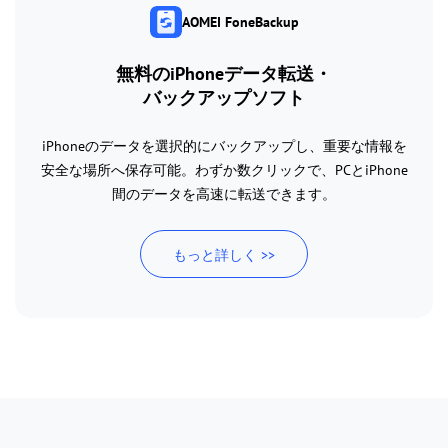
AOMEI FoneBackup
無料のiPhoneデータ転送・
バックアップソフト
iPhoneのデータを選択的にバックアップし、重要な情報を
安全な場所へ保存可能。わずか数クリックで、PCとiPhone
間のデータを高速に転送できます。
もっと詳しく >>