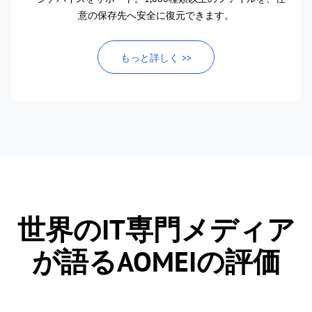
意の保存先へ安全に復元できます。
もっと詳しく >>
世界のIT専門メディア
が語るAOMEIの評価