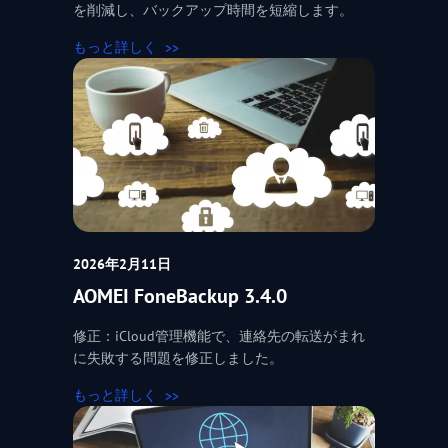
を削減し、バックアップ時間を短縮します。
もっと詳しく
2026年2月11日
AOMEI FoneBackup 3.4.0
修正：iCloud管理機能で、連絡先の転送がまれ
に失敗する問題を修正しました。
もっと詳しく