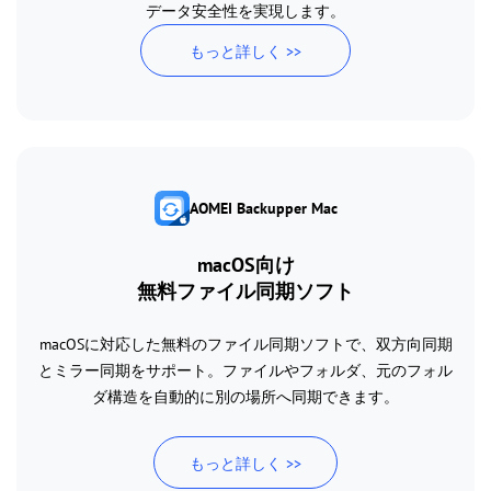
データ安全性を実現します。
もっと詳しく >>
AOMEI Backupper Mac
macOS向け
無料ファイル同期ソフト
macOSに対応した無料のファイル同期ソフトで、双方向同期
とミラー同期をサポート。ファイルやフォルダ、元のフォル
ダ構造を自動的に別の場所へ同期できます。
もっと詳しく >>