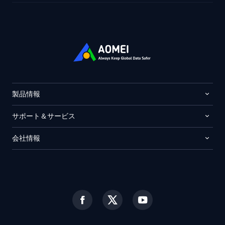
製品情報
サポート＆サービス
会社情報