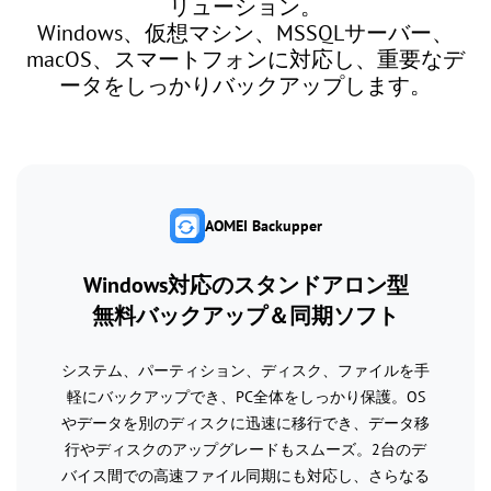
リューション。
Windows、仮想マシン、MSSQLサーバー、
macOS、スマートフォンに対応し、重要なデ
ータをしっかりバックアップします。
AOMEI Backupper
Windows対応のスタンドアロン型
無料バックアップ＆同期ソフト
システム、パーティション、ディスク、ファイルを手
軽にバックアップでき、PC全体をしっかり保護。OS
やデータを別のディスクに迅速に移行でき、データ移
行やディスクのアップグレードもスムーズ。2台のデ
バイス間での高速ファイル同期にも対応し、さらなる