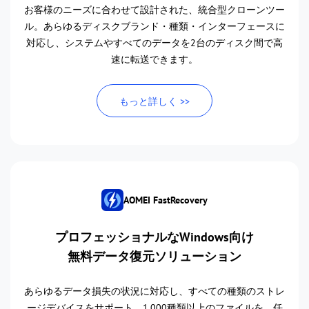
お客様のニーズに合わせて設計された、統合型クローンツー
ル。あらゆるディスクブランド・種類・インターフェースに
対応し、システムやすべてのデータを2台のディスク間で高
速に転送できます。
もっと詳しく >>
AOMEI FastRecovery
プロフェッショナルなWindows向け
無料データ復元ソリューション
あらゆるデータ損失の状況に対応し、すべての種類のストレ
ージデバイスをサポート。1,000種類以上のファイルを、任