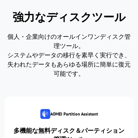
強力なディスクツール
個人・企業向けのオールインワンディスク管
理ツール。
システムやデータの移行を素早く実行でき、
失われたデータもあらゆる場所に簡単に復元
可能です。
AOMEI Partition Assistant
多機能な無料ディスク＆パーティション