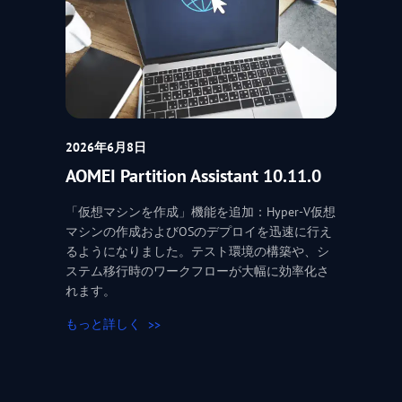
2026年6月8日
AOMEI Partition Assistant 10.11.0
「仮想マシンを作成」機能を追加：Hyper-V仮想
マシンの作成およびOSのデプロイを迅速に行え
るようになりました。テスト環境の構築や、シ
ステム移行時のワークフローが大幅に効率化さ
れます。
もっと詳しく