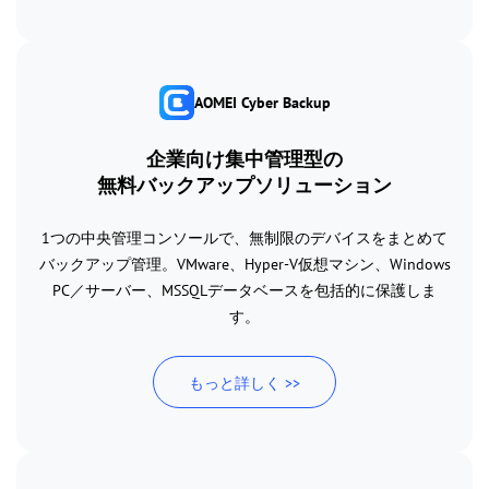
AOMEI Cyber Backup
企業向け集中管理型の
無料バックアップソリューション
1つの中央管理コンソールで、無制限のデバイスをまとめて
バックアップ管理。VMware、Hyper-V仮想マシン、Windows
PC／サーバー、MSSQLデータベースを包括的に保護しま
す。
もっと詳しく >>