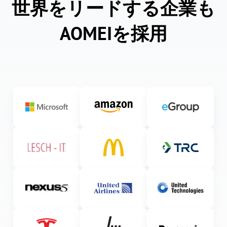
世界をリードする企業も
AOMEIを採用