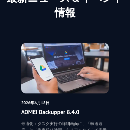
情報
2026年6月18日
AOMEI Backupper 8.4.0
最適化：タスク実行の詳細画面に、「転送速
度」と「推定残り時間」をリアルタイムで表示