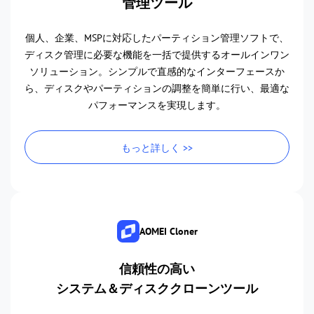
管理ツール
個人、企業、MSPに対応したパーティション管理ソフトで、
ディスク管理に必要な機能を一括で提供するオールインワン
ソリューション。シンプルで直感的なインターフェースか
ら、ディスクやパーティションの調整を簡単に行い、最適な
パフォーマンスを実現します。
もっと詳しく >>
AOMEI Cloner
信頼性の高い
システム＆ディスククローンツール