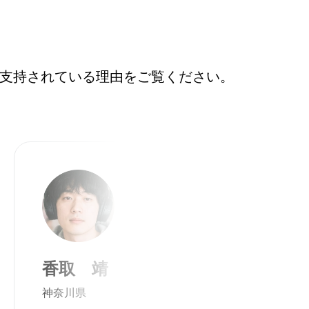
ザーに支持されている理由をご覧ください。
香取 靖
神奈川県