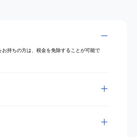
格をお持ちの方は、税金を免除することが可能で