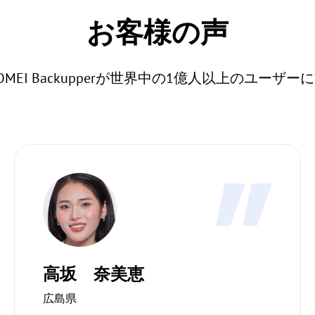
お客様の声
EI Backupperが世界中の1億人以上のユー
高坂 奈美恵
広島県