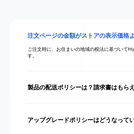
注文ページの金額がストアの表示価格
ご注文時に、お住まいの地域の税法に基づいてMy
す。
製品の配送ポリシーは？請求書はもら
アップグレードポリシーはどうなって