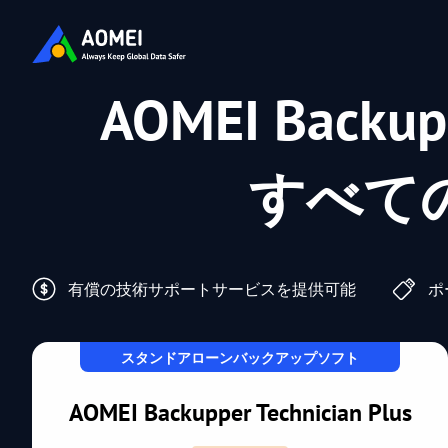
AOMEI Backu
すべて
有償の技術サポートサービスを提供可能
ポ
スタンドアローンバックアップソフト
AOMEI Backupper Technician Plus