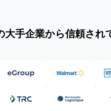
の大手企業から信頼され