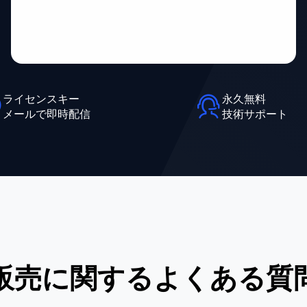
ライセンスキー
永久無料
メールで即時配信
技術サポート
販売に関するよくある質