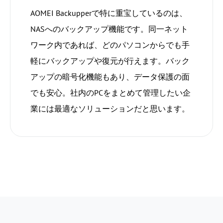
AOMEI Backupperで特に重宝しているのは、
NASへのバックアップ機能です。同一ネット
ワーク内であれば、どのパソコンからでも手
軽にバックアップや復元が行えます。バック
アップの暗号化機能もあり、データ保護の面
でも安心。社内のPCをまとめて管理したい企
業には最適なソリューションだと思います。