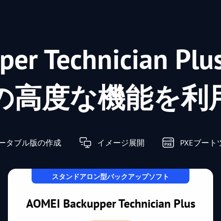
pper Technicia
の高度な機能を利
ータブル版の作成
イメージ展開
PXEブート
スタンドアロン型バックアップソフト
AOMEI Backupper Technician Plus