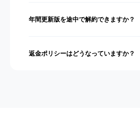
年間更新版を途中で解約できますか？
返金ポリシーはどうなっていますか？