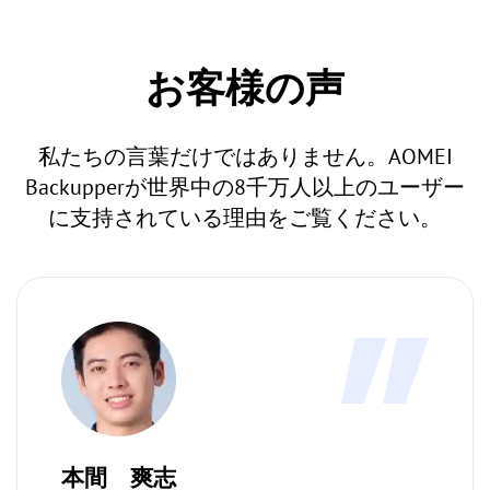
お客様の声
私たちの言葉だけではありません。AOMEI
Backupperが世界中の8千万人以上のユーザー
に支持されている理由をご覧ください。
本間 爽志