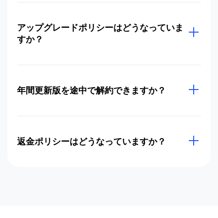
アップグレードポリシーはどうなっていま
すか？
年間更新版を途中で解約できますか？
返金ポリシーはどうなっていますか？