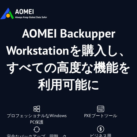
AOMEI Backupper
Workstationを購入し、
すべての高度な機能を
利用可能に
プロフェッショナルなWindows
PXEブートツール
PC保護
ビジネス用
完全なバックアップ、同期、ク