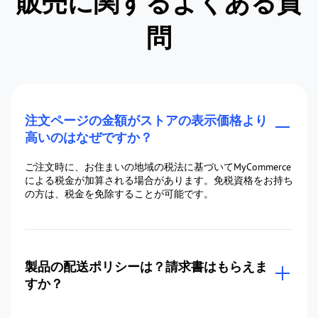
販売に関するよくある質
問
注文ページの金額がストアの表示価格より
高いのはなぜですか？
ご注文時に、お住まいの地域の税法に基づいてMyCommerce
による税金が加算される場合があります。免税資格をお持ち
の方は、税金を免除することが可能です。
製品の配送ポリシーは？請求書はもらえま
すか？