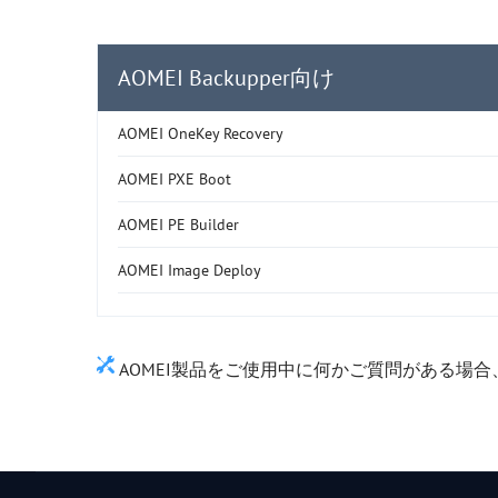
AOMEI Backupper向け
AOMEI OneKey Recovery
AOMEI PXE Boot
AOMEI PE Builder
AOMEI Image Deploy
AOMEI製品をご使用中に何かご質問がある場合