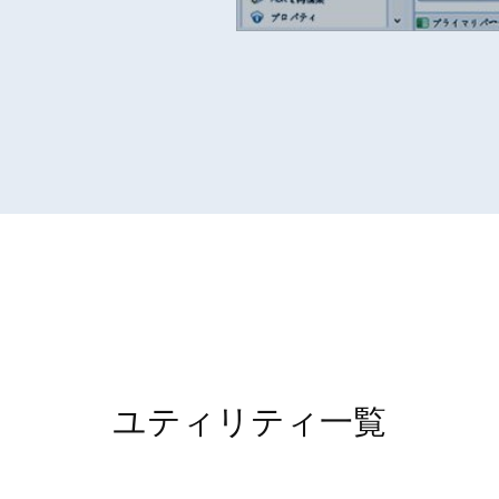
ユティリティ一覧