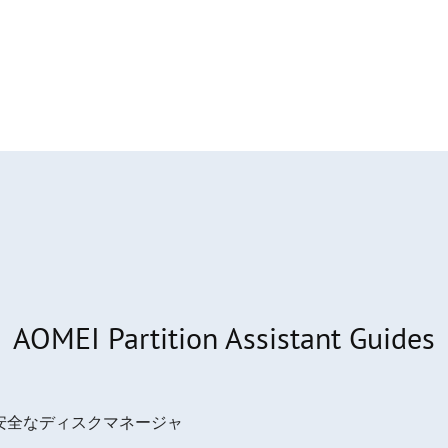
AOMEI Partition Assistant Guides
安全なディスクマネージャ