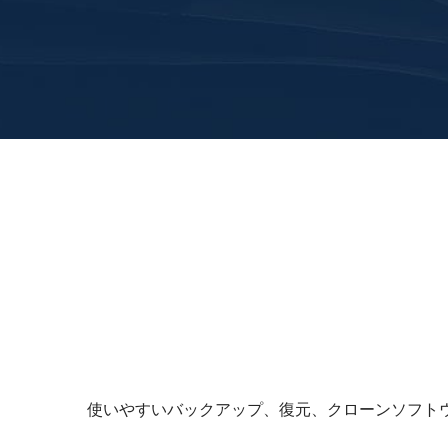
使いやすいバックアップ、復元、クローンソフト