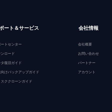
ポート＆サービス
会社情報
ポートセンター
会社概要
ウンロード
お問い合わせ
ータ復旧ガイド
パートナー
業向けバックアップガイド
アカウント
ィスククローンガイド