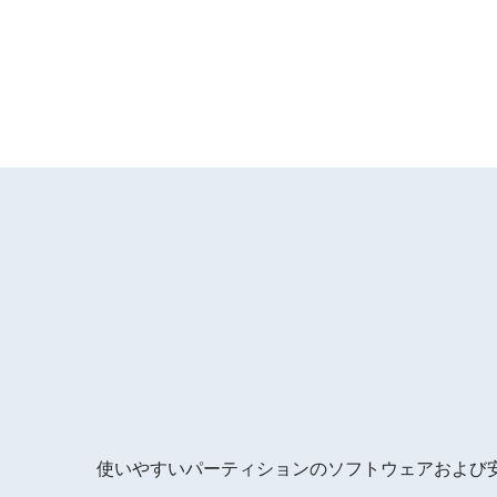
使いやすいパーティションのソフトウェアおよび