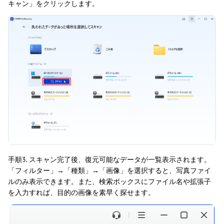
キャン」をクリックします。
手順3. スキャン完了後、復元可能なデータが一覧表示されます。
「フィルター」→「種類」→「画像」を選択すると、写真ファイ
ルのみ表示できます。また、検索ボックスにファイル名や拡張子
を入力すれば、目的の画像を素早く探せます。