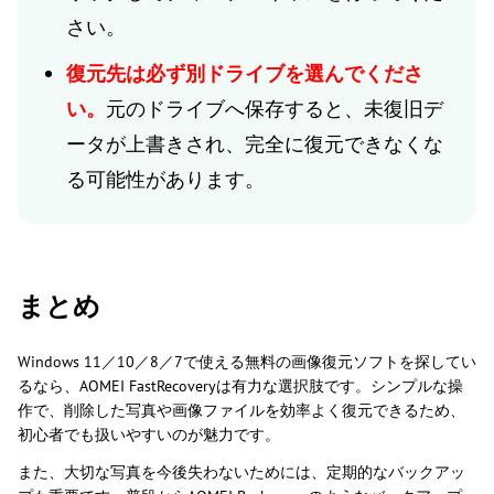
さい。
復元先は必ず別ドライブを選んでくださ
い。
元のドライブへ保存すると、未復旧デ
ータが上書きされ、完全に復元できなくな
る可能性があります。
まとめ
Windows 11／10／8／7で使える無料の画像復元ソフトを探してい
るなら、AOMEI FastRecoveryは有力な選択肢です。シンプルな操
作で、削除した写真や画像ファイルを効率よく復元できるため、
初心者でも扱いやすいのが魅力です。
また、大切な写真を今後失わないためには、定期的なバックアッ