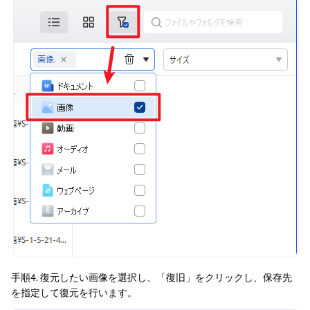
手順4. 復元したい画像を選択し、「復旧」をクリックし、保存先
を指定して復元を行います。