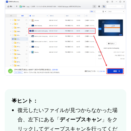
🌟ヒント：
復元したいファイルが見つからなかった場
合、左下にある「
ディープスキャン
」をク
リックしてディープスキャンを行ってくだ