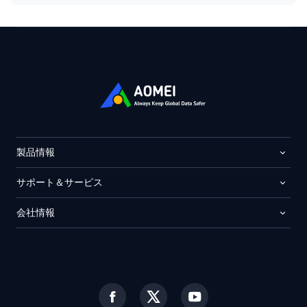
製品情報
サポート＆サービス
会社情報