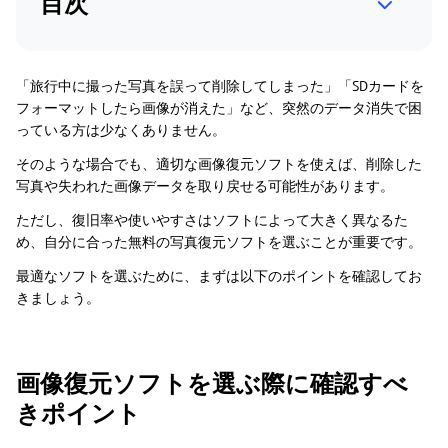
目次
「旅行中に撮った写真を誤って削除してしまった」「SDカードを
フォーマットしたら画像が消えた」など、突然のデータ消失で困
っている方は少なくありません。
そのような場合でも、適切な画像復元ソフトを使えば、削除した
写真や失われた画像データを取り戻せる可能性があります。
ただし、復旧率や使いやすさはソフトによって大きく異なるた
め、自分に合った無料の写真復元ソフトを選ぶことが重要です。
最適なソフトを選ぶために、まずは以下のポイントを確認してお
きましょう。
画像復元ソフトを選ぶ際に確認すべ
きポイント