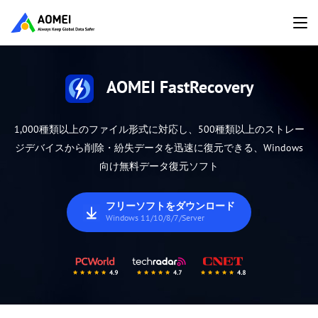
AOMEI FastRecovery
1,000種類以上のファイル形式に対応し、500種類以上のストレー
ジデバイスから削除・紛失データを迅速に復元できる、Windows
向け無料データ復元ソフト
フリーソフトをダウンロード
Windows 11/10/8/7/Server