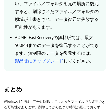
い。ファイル／フォルダを元の場所に復元
すると、削除されたファイル／フォルダの
領域が上書きされ、データ復元に失敗する
可能性があります。
AOMEI FastRecoveryの無料版では、最大
500MBまでのデータを復元することができ
ます。無制限のデータを復元するには、
製品版にアップグレード
してください。
まとめ
Windows 10では、完全に削除してしまったファイルでも復元でき
る可能性があります。削除してからあまり時間が経っておらず、