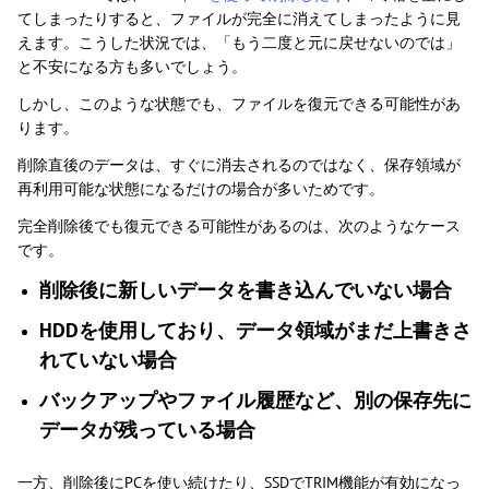
てしまったりすると、ファイルが完全に消えてしまったように見
えます。こうした状況では、「もう二度と元に戻せないのでは」
と不安になる方も多いでしょう。
しかし、このような状態でも、ファイルを復元できる可能性があ
ります。
削除直後のデータは、すぐに消去されるのではなく、保存領域が
再利用可能な状態になるだけの場合が多いためです。
完全削除後でも復元できる可能性があるのは、次のようなケース
です。
削除後に新しいデータを書き込んでいない場合
HDDを使用しており、データ領域がまだ上書きさ
れていない場合
バックアップやファイル履歴など、別の保存先に
データが残っている場合
一方、削除後にPCを使い続けたり、SSDでTRIM機能が有効になっ