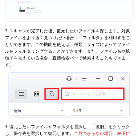
2. スキャンが完了した後、復元したいファイルを探します。対象
ファイルをより速く見つけたい場合、「フィルタ」を利用するこ
とができます。この機能を使えば、種類、サイズによってファイ
ルをフィルタリングすることができます。また、ファイル名や拡
張子を覚えている場合、直接検索バーで検索することもできま
す。
3. 復元したいファイルやフォルダを選択し、「復旧」をクリック
し、保存先を選択して復元します。
＊見つからない場合、左下に