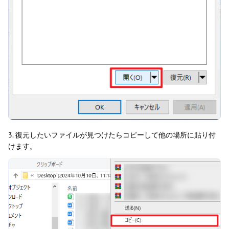
3. 復元したいファイルが見つけたらコピーして他の場所に貼り付
けます。