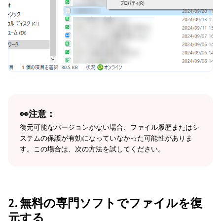
👀注意：
復元可能なバージョンがない場合、ファイル履歴またはシ
ステムの保護が有効になっていなかった可能性がありま
す。この場合は、次の方法を試してください。
2. 無料の専門ソフトでファイルを復
元する