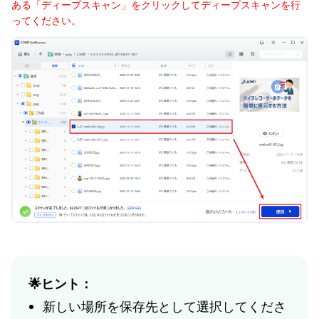
ある「ディープスキャン」をクリックしてディープスキャンを行
ってください。
🌟ヒント：
新しい場所を保存先として選択してくださ