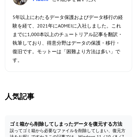
5年以上にわたるデータ保護およびデータ移行の経
験を経て、2021年にAOMEIに入社しました。これ
までに1,000本以上のチュートリアル記事を翻訳・
執筆しており、得意分野はデータの保護・移行・
復旧です。モットーは「困難より方法は多い」で
す。
人気記事
ゴミ箱から削除してしまったデータを復元する方法
誤ってゴミ箱から必要なファイルを削除してしまい、復元方
法をお探しですか？この記事では、Windows 11／10／8／7