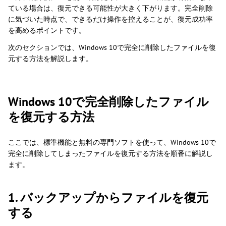
ている場合は、復元できる可能性が大きく下がります。完全削除
に気づいた時点で、できるだけ操作を控えることが、復元成功率
を高めるポイントです。
次のセクションでは、Windows 10で完全に削除したファイルを復
元する方法を解説します。
Windows 10で完全削除したファイル
を復元する方法
ここでは、標準機能と無料の専門ソフトを使って、Windows 10で
完全に削除してしまったファイルを復元する方法を順番に解説し
ます。
1. バックアップからファイルを復元
する