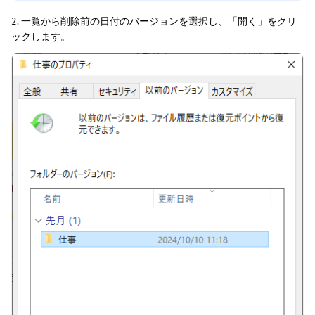
2. 一覧から削除前の日付のバージョンを選択し、「開く」をクリ
ックします。