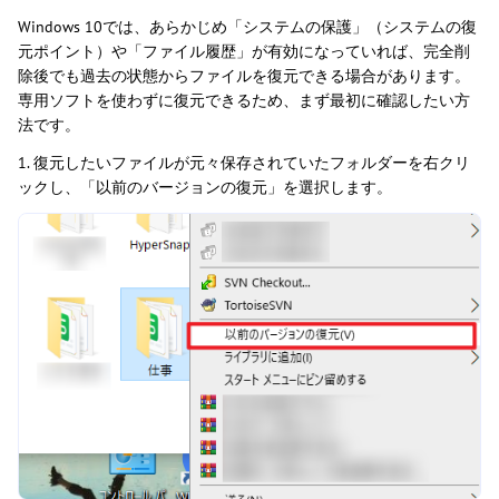
Windows 10では、あらかじめ「システムの保護」（システムの復
元ポイント）や「ファイル履歴」が有効になっていれば、完全削
除後でも過去の状態からファイルを復元できる場合があります。
専用ソフトを使わずに復元できるため、まず最初に確認したい方
法です。
1. 復元したいファイルが元々保存されていたフォルダーを右クリ
ックし、「以前のバージョンの復元」を選択します。