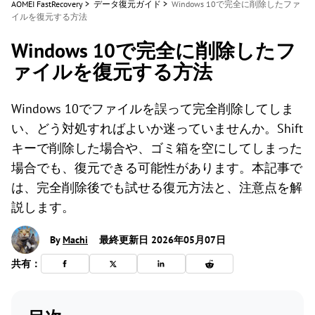
AOMEI FastRecovery
>
データ復元ガイド
>
Windows 10で完全に削除したファ
イルを復元する方法
Windows 10で完全に削除したフ
ァイルを復元する方法
Windows 10でファイルを誤って完全削除してしま
い、どう対処すればよいか迷っていませんか。Shift
キーで削除した場合や、ゴミ箱を空にしてしまった
場合でも、復元できる可能性があります。本記事で
は、完全削除後でも試せる復元方法と、注意点を解
説します。
By
Machi
最終更新日 2026年05月07日
共有：