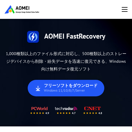
AOMEI FastRecovery
1,000種類以上のファイル形式に対応し、500種類以上のストレー
ジデバイスから削除・紛失データを迅速に復元できる、Windows
向け無料データ復元ソフト
フリーソフトをダウンロード
Windows 11/10/8/7/Server