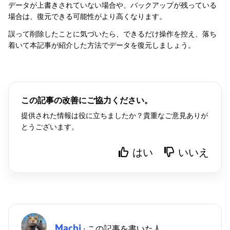
データが上書きされていない場合や、バックアップが残っている
場合は、復元できる可能性がより高くなります。
誤って削除したことに気づいたら、できるだけ操作を控え、落ち
着いて本記事が紹介した方法でデータを復元しましょう。
この記事の改善にご協力ください。
提供された情報は役に立ちましたか？貴重なご意見ありが
とうございます。
はい
いいえ
Machi
· この記事を書いた人