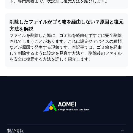
ト、専門業者まで、状況別に復元方法を紹介します。
削除したファイルがゴミ箱を経由しない？原因と復元
方法を解説
ファイルを削除した際に、ゴミ箱を経由せずすぐに完全削除
されてしまうことがあります。これは設定やデバイスの種類
などが原因で発生する現象です。本記事では、ゴミ箱を経由
して削除するように設定を見直す方法と、削除後のファイル
を安全に復元する方法を詳しく紹介します。
製品情報