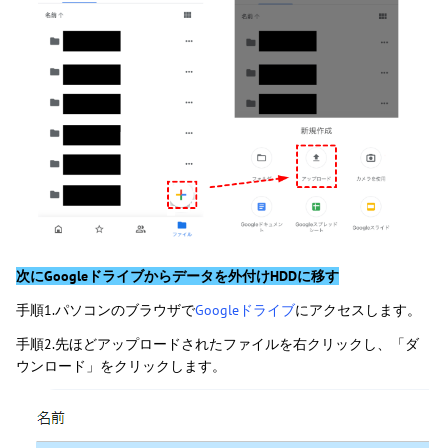
次にGoogleドライブからデータを外付けHDDに移す
手順1.パソコンのブラウザで
Googleドライブ
にアクセスします。
手順2.先ほどアップロードされたファイルを右クリックし、「ダ
ウンロード」をクリックします。