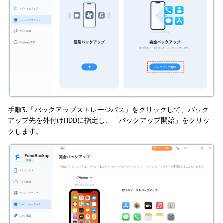
手順3.「バックアップストレージパス」をクリックして、バック
アップ先を外付けHDDに指定し、「バックアップ開始」をクリッ
クします。