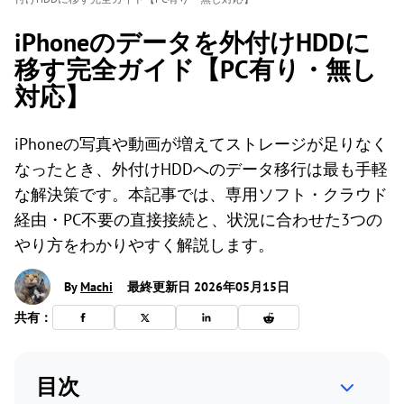
iPhoneのデータを外付けHDDに
移す完全ガイド【PC有り・無し
対応】
iPhoneの写真や動画が増えてストレージが足りなく
なったとき、外付けHDDへのデータ移行は最も手軽
な解決策です。本記事では、専用ソフト・クラウド
経由・PC不要の直接接続と、状況に合わせた3つの
やり方をわかりやすく解説します。
By
Machi
最終更新日 2026年05月15日
共有：
目次