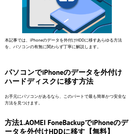
本記事では、iPhoneのデータを外付けHDDに移すあらゆる方法
を、パソコンの有無に関わらず丁寧に解説します。
パソコンでiPhoneのデータを外付け
ハードディスクに移す方法
お手元にパソコンがあるなら、このパートで最も簡単かつ安全な
方法を見つけます。
方法1.AOMEI FoneBackupでiPhoneのデ
ータを外付けHDDに移す【無料】