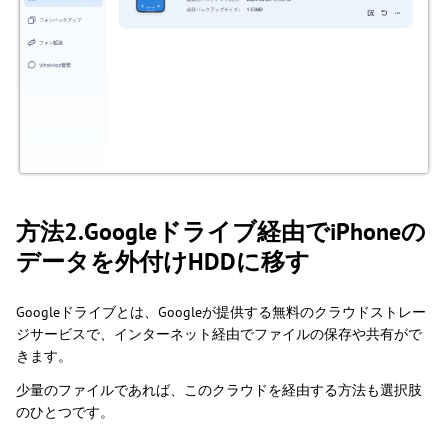
方法2.Googleドライブ経由でiPhoneの
データを外付けHDDに移す
Googleドライブとは、Googleが提供する無料のクラウドストレー
ジサービスで、インターネット経由でファイルの保存や共有がで
きます。
少量のファイルであれば、このクラウドを経由する方法も選択肢
のひとつです。