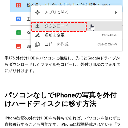
手順3.外付けHDDをパソコンに接続し、先ほどGoogleドライブか
らダウンロードしたファイルをコピーし、外付けHDDのフォルダ
に貼り付けます。
パソコンなしでiPhoneの写真を外付
けハードディスクに移す方法
iPhone対応の外付けHDDをお持ちであれば、パソコンを使わずに
直接移行することも可能です。iPhoneに標準搭載されている「フ