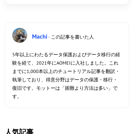
Machi
· この記事を書いた人
5年以上にわたるデータ保護およびデータ移行の経
験を経て、2021年にAOMEIに入社しました。これ
までに1,000本以上のチュートリアル記事を翻訳・
執筆しており、得意分野はデータの保護・移行・
復旧です。モットーは「困難より方法は多い」で
す。
人気記事