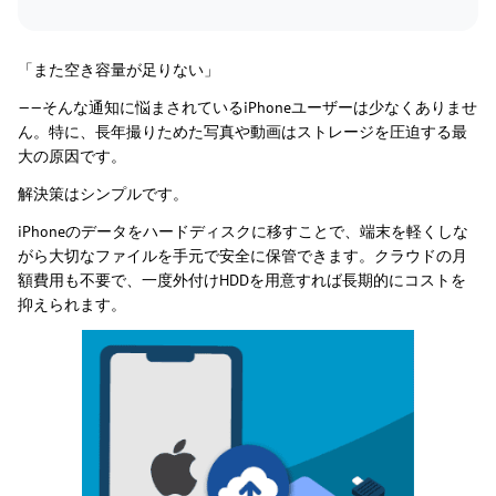
「また空き容量が足りない」
——そんな通知に悩まされているiPhoneユーザーは少なくありませ
ん。特に、長年撮りためた写真や動画はストレージを圧迫する最
大の原因です。
解決策はシンプルです。
iPhoneのデータをハードディスクに移すことで、端末を軽くしな
がら大切なファイルを手元で安全に保管できます。クラウドの月
額費用も不要で、一度外付けHDDを用意すれば長期的にコストを
抑えられます。