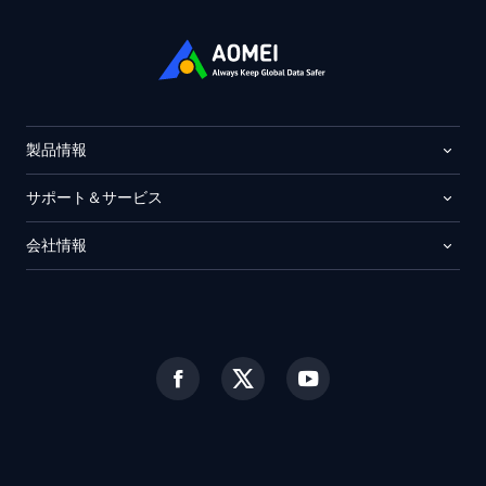
製品情報
サポート＆サービス
会社情報