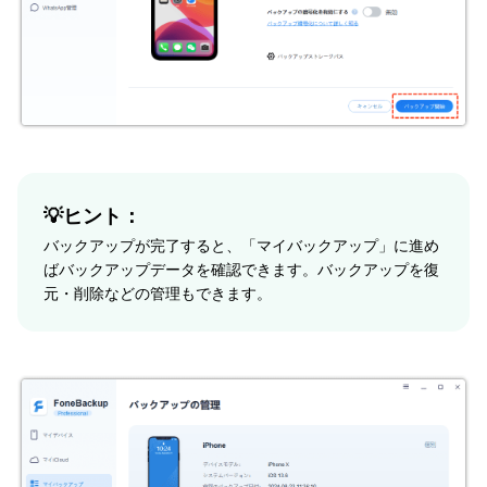
💡ヒント：
バックアップが完了すると、「マイバックアップ」に進め
ばバックアップデータを確認できます。バックアップを復
元・削除などの管理もできます。