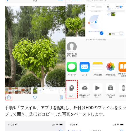
手順3.「ファイル」アプリを起動し、外付けHDDのファイルをタッ
プして開き、先ほどコピーした写真をペーストします。