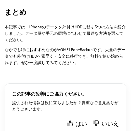
まとめ
本記事では、iPhoneのデータを外付けHDDに移す3つの方法を紹介
しました。データ量や手元の環境に合わせて最適な方法を選んで
ください。
なかでも特におすすめなのがAOMEI FoneBackupです。大量のデー
タでも外付けHDDへ素早く・安全に移行でき、無料で使い始めら
れます。ぜひ一度試してみてください。
この記事の改善にご協力ください。
提供された情報は役に立ちましたか？貴重なご意見ありが
とうございます。
はい
いいえ