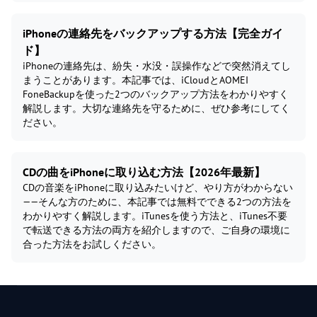
iPhoneの連絡先をバックアップする方法【完全ガイ
ド】
iPhoneの連絡先は、紛失・水没・誤操作などで突然消えてし
まうことがあります。本記事では、iCloudとAOMEI
FoneBackupを使った2つのバックアップ方法をわかりやすく
解説します。大切な連絡先を守るために、ぜひ参考にしてく
ださい。
CDの曲をiPhoneに取り込む方法【2026年最新】
CDの音楽をiPhoneに取り込みたいけど、やり方がわからない
——そんな方のために、本記事では無料でできる2つの方法を
わかりやすく解説します。iTunesを使う方法と、iTunes不要
で転送できる方法の両方を紹介しますので、ご自身の環境に
合った方法をお試しください。