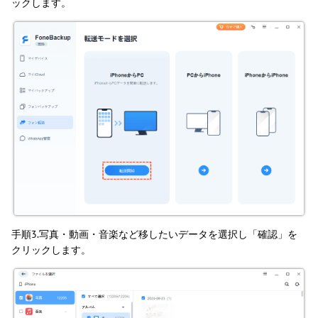
ックします。
手順3.写真・動画・音楽など移したいデータを選択し「確認」を
クリックします。