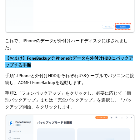
これで、iPhoneのデータが外付けハードディスクに移されまし
た。
【おまけ】FoneBackupでiPhoneのデータを外付けHDDにバックア
ップする手順
手順1.iPhoneと外付けHDDをそれぞれUSBケーブルでパソコンに接
続し、AOMEI FoneBackupを起動します。
手順2.「フォンバックアップ」をクリックし、必要に応じて「個
別バックアップ」または「完全バックアップ」を選択し、「バッ
クアップ開始」をクリックします。