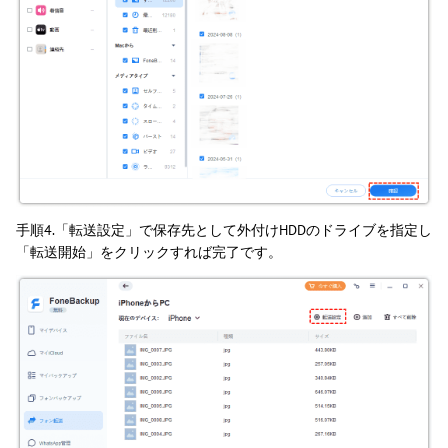
手順4.「転送設定」で保存先として外付けHDDのドライブを指定し
「転送開始」をクリックすれば完了です。