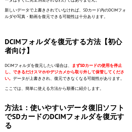
ータはすぐに完全消去されるわけではありません。
新しいデータで上書きされていなければ、SDカード内のDCIMフォ
ルダや写真・動画を復元できる可能性は十分あります。
DCIMフォルダを復元する方法【初心
者向け】
DCIMフォルダを復元したい場合は、
まずSDカードの使用を停止
し、できるだけスマホやデジカメから取り外して保管してくださ
い。
データが上書きされ、復元できなくなる可能性があります。
ここでは、簡単に使える方法から順番に紹介します。
方法1：使いやすいデータ復旧ソフト
でSDカードのDCIMフォルダを復元す
る