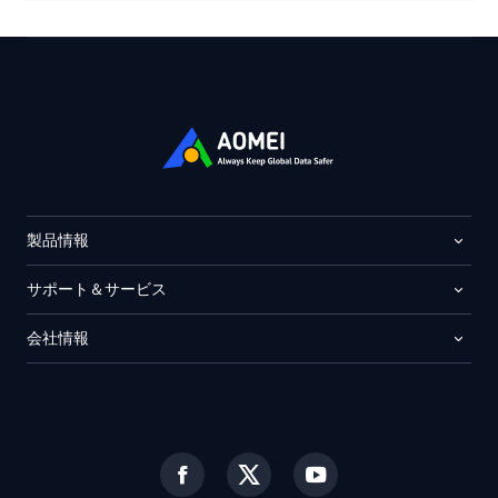
製品情報
サポート＆サービス
会社情報