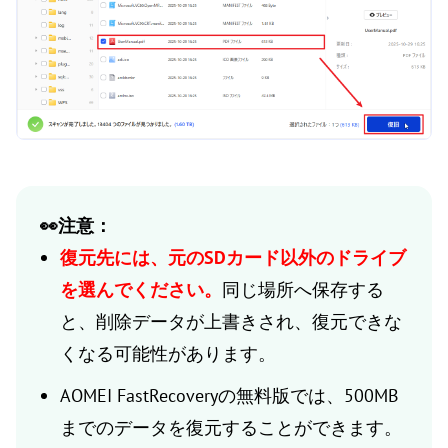
👀注意：
復元先には、元のSDカード以外のドライブ
を選んでください。
同じ場所へ保存する
と、削除データが上書きされ、復元できな
くなる可能性があります。
AOMEI FastRecoveryの無料版では、500MB
までのデータを復元することができます。