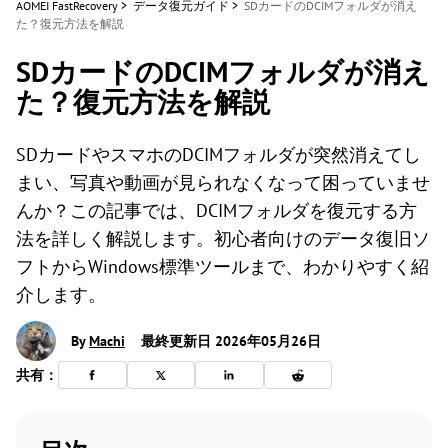
AOMEI FastRecovery
>
データ復元ガイド
>
SDカードのDCIMフォルダが消え
た？復元方法を解説
SDカードのDCIMフォルダが消え
た？復元方法を解説
SDカードやスマホのDCIMフォルダが突然消えてし
まい、写真や動画が見られなくなって困っていませ
んか？この記事では、DCIMフォルダを復元する方
法を詳しく解説します。初心者向けのデータ復旧ソ
フトからWindows標準ツールまで、わかりやすく紹
介します。
By
Machi
最終更新日 2026年05月26日
共有：