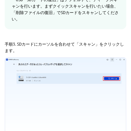
ャンを行います。まずクイックスキャンを行いたい場合、
「削除ファイルの復旧」でSDカードをスキャンしてくださ
い。
手順3. SDカードにカーソルを合わせて「スキャン」をクリックし
ます。