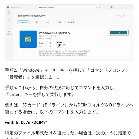
手順2. 「Windows」＋「X」キーを押して「コマンドプロンプト
（管理者）」を選択します。
手順3. これから、自分の状況に応じてコマンドを入力し、
「Enter」キーを押して実行します。
例えば、SDカード（Eドライブ）からDCIMフォルダをDドライブへ
復元する場合は、以下のコマンドを入力します。
winfr E: D: /n \DCIM\*
特定のファイル形式だけを復元したい場合は、次のように指定で