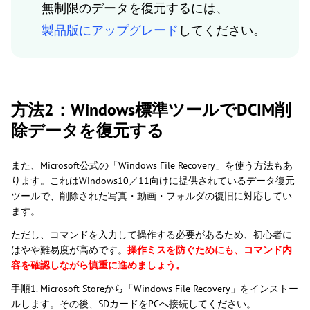
無制限のデータを復元するには、
製品版にアップグレード
してください。
方法2：Windows標準ツールでDCIM削
除データを復元する
また、Microsoft公式の「Windows File Recovery」を使う方法もあ
ります。これはWindows10／11向けに提供されているデータ復元
ツールで、削除された写真・動画・フォルダの復旧に対応してい
ます。
ただし、コマンドを入力して操作する必要があるため、初心者に
はやや難易度が高めです。
操作ミスを防ぐためにも、コマンド内
容を確認しながら慎重に進めましょう。
手順1. Microsoft Storeから「Windows File Recovery」をインストー
ルします。その後、SDカードをPCへ接続してください。