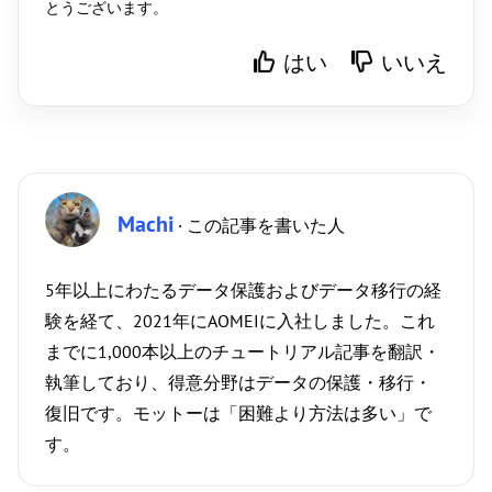
とうございます。
はい
いいえ
Machi
· この記事を書いた人
5年以上にわたるデータ保護およびデータ移行の経
験を経て、2021年にAOMEIに入社しました。これ
までに1,000本以上のチュートリアル記事を翻訳・
執筆しており、得意分野はデータの保護・移行・
復旧です。モットーは「困難より方法は多い」で
す。