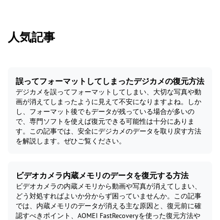
人気記事
誤ってフォーマットしてしまったデジカメの復元方法
デジカメを誤ってフォーマットしてしまい、大切な写真や動
画が消えてしまったように見えて不安になりますよね。しか
し、フォーマット後でもデータが残っている場合が多いの
で、専門ソフトを使えば復元できる可能性は十分にありま
す。この記事では、安全にデジカメのデータを取り戻す方法
を解説します。ぜひご覧ください。
ビデオカメラ内蔵メモリのデータを復元する方法
ビデオカメラの内蔵メモリから動画や写真が消えてしまい、
どう対処すればよいか分からず困っていませんか。この記事
では、内蔵メモリのデータが消える主な原因と、復元前に確
認すべきポイント、AOMEI FastRecoveryを使った復元方法や