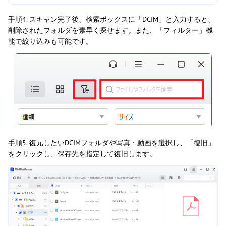
手順4. スキャン完了後、検索ボックスに「DCIM」と入力すると、
削除されたフォルダを素早く探せます。また、「フィルター」機
能で絞り込みも可能です。
手順5. 復元したいDCIMフォルダや写真・動画を選択し、「復旧」
をクリックし、保存先を指定して復旧します。