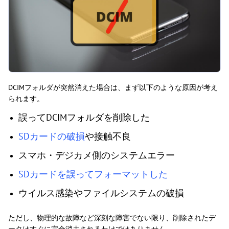
DCIMフォルダが突然消えた場合は、まず以下のような原因が考え
られます。
誤ってDCIMフォルダを削除した
SDカードの破損
や接触不良
スマホ・デジカメ側のシステムエラー
SDカードを誤ってフォーマットした
ウイルス感染やファイルシステムの破損
ただし、物理的な故障など深刻な障害でない限り、削除されたデ