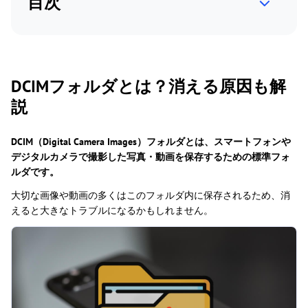
目次
DCIMフォルダとは？消える原因も解
説
DCIM（Digital Camera Images）フォルダとは、スマートフォンや
デジタルカメラで撮影した写真・動画を保存するための標準フォ
ルダです。
大切な画像や動画の多くはこのフォルダ内に保存されるため、消
えると大きなトラブルになるかもしれません。