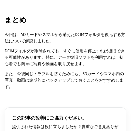
まとめ
今回は、SDカードやスマホから消えたDCIMフォルダを復元する方
法について解説しました。
DCIMフォルダが削除されても、すぐに使用を停止すれば復旧でき
る可能性があります。特に、データ復旧ソフトを利用すれば、初
心者でも簡単に写真や動画を取り戻せます。
また、今後同じトラブルを防ぐためにも、SDカードやスマホ内の
写真・動画は定期的にバックアップしておくことをおすすめしま
す。
この記事の改善にご協力ください。
提供された情報は役に立ちましたか？貴重なご意見ありが