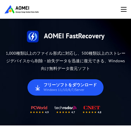
AOMEI FastRecovery
1,000種類以上のファイル形式に対応し、500種類以上のストレー
ジデバイスから削除・紛失データを迅速に復元できる、Windows
向け無料データ復元ソフト
フリーソフトをダウンロード
Windows 11/10/8/7/Server