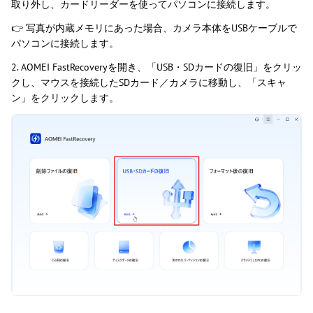
取り外し、カードリーダーを使ってパソコンに接続します。
👉 写真が内蔵メモリにあった場合、カメラ本体をUSBケーブルで
パソコンに接続します。
2. AOMEI FastRecoveryを開き、「USB・SDカードの復旧」をクリッ
クし、マウスを接続したSDカード／カメラに移動し、「スキャ
ン」をクリックします。