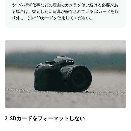
やむを得ず仕事などの理由でカメラを使い続ける必要があ
る場合は、復元したい写真が保存されているSDカードを取
り外し、別のSDカードを使用してください。
2. SDカードをフォーマットしない