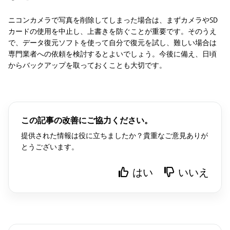
ニコンカメラで写真を削除してしまった場合は、まずカメラやSD
カードの使用を中止し、上書きを防ぐことが重要です。そのうえ
で、データ復元ソフトを使って自分で復元を試し、難しい場合は
専門業者への依頼を検討するとよいでしょう。今後に備え、日頃
からバックアップを取っておくことも大切です。
この記事の改善にご協力ください。
提供された情報は役に立ちましたか？貴重なご意見ありが
とうございます。
はい
いいえ