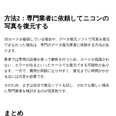
方法2：専門業者に依頼してニコンの
写真を復元する
SDカードが破損している場合や、データ復元ソフトで写真を復元
できなかった場合は、専門のデータ復元業者に依頼する方法があ
ります。
業者では専用の設備を使って解析を行うため、カードが認識され
ない、エラーが出るといったケースでも復元できる可能性があり
ます。一方で、費用が高額になりやすく、復元までに時間がかか
る点には注意が必要です。
そのため、まずは自分で復元ソフトを試し、それでも難しい場合
に専門業者を検討するのが現実的です。
まとめ