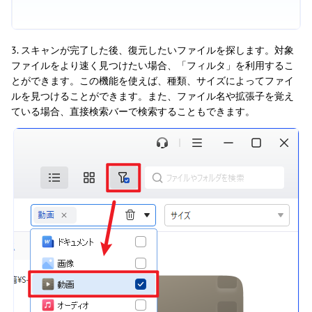
3. スキャンが完了した後、復元したいファイルを探します。対象
ファイルをより速く見つけたい場合、「フィルタ」を利用するこ
とができます。この機能を使えば、種類、サイズによってファイ
ルを見つけることができます。また、ファイル名や拡張子を覚え
ている場合、直接検索バーで検索することもできます。