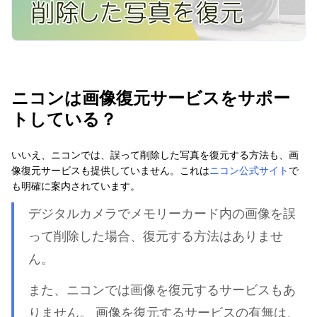
ニコンは画像復元サービスをサポー
トしている？
いいえ、ニコンでは、誤って削除した写真を復元する方法も、画
像復元サービスも提供していません。これは
ニコン公式サイト
で
も明確に案内されています。
デジタルカメラでメモリーカード内の画像を誤
って削除した場合、復元する方法はありませ
ん。
また、ニコンでは画像を復元するサービスもあ
りません。 画像を復元するサービスの有無は、