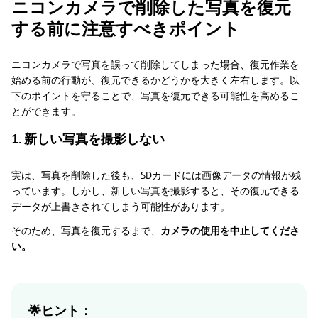
ニコンカメラで削除した写真を復元
する前に注意すべきポイント
ニコンカメラで写真を誤って削除してしまった場合、復元作業を
始める前の行動が、復元できるかどうかを大きく左右します。以
下のポイントを守ることで、写真を復元できる可能性を高めるこ
とができます。
1. 新しい写真を撮影しない
実は、写真を削除した後も、SDカードには画像データの情報が残
っています。しかし、新しい写真を撮影すると、その復元できる
データが上書きされてしまう可能性があります。
そのため、写真を復元するまで、
カメラの使用を中止してくださ
い。
🌟ヒント：