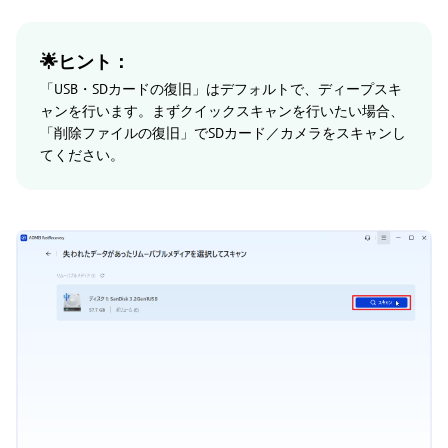
🌟ヒント：
「USB・SDカードの復旧」はデフォルトで、ディープスキ
ャンを行います。まずクイックスキャンを行いたい場合、
「削除ファイルの復旧」でSDカード／カメラをスキャンし
てください。