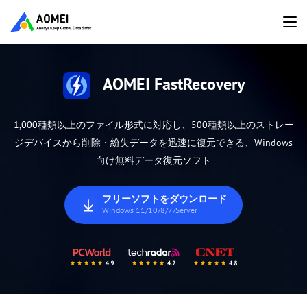
AOMEI FastRecovery
1,000種類以上のファイル形式に対応し、500種類以上のストレー
ジデバイスから削除・紛失データを迅速に復元できる、Windows
向け無料データ復元ソフト
フリーソフトをダウンロード
Windows 11/10/8/7/Server