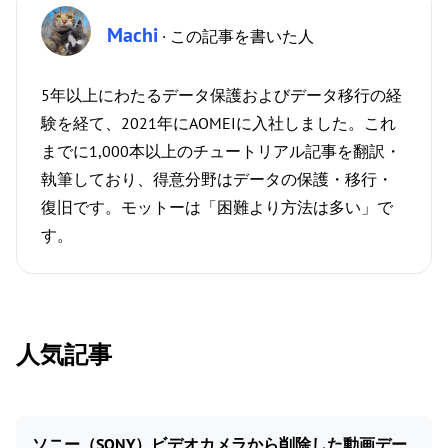
Machi
· この記事を書いた人
5年以上にわたるデータ保護およびデータ移行の経
験を経て、2021年にAOMEIに入社しました。これ
までに1,000本以上のチュートリアル記事を翻訳・
執筆しており、得意分野はデータの保護・移行・
復旧です。モットーは「困難より方法は多い」で
す。
人気記事
ソニー（SONY）ビデオカメラから削除した動画デー