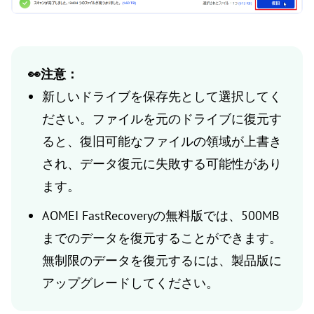
👀注意：
新しいドライブを保存先として選択してく
ださい。ファイルを元のドライブに復元す
ると、復旧可能なファイルの領域が上書き
され、データ復元に失敗する可能性があり
ます。
AOMEI FastRecoveryの無料版では、500MB
までのデータを復元することができます。
無制限のデータを復元するには、製品版に
アップグレードしてください。