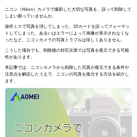
ニコン（Nikon）カメラで撮影した大切な写真を、誤って削除して
しまい困っていませんか。
操作ミスで写真を消してしまった、SDカードを誤ってフォーマッ
トしてしまった、あるいはエラーによって画像が表示されなくな
ったなど、ニコンカメラの写真トラブルは珍しくありません。
こうした場合でも、削除後の対応次第では写真を復元できる可能
性があります。
本記事では、ニコンカメラから削除した写真が復元できる条件や
注意点を解説したうえで、ニコンの写真を復元する方法を紹介し
ます。