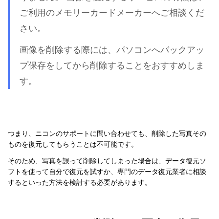
ご利用のメモリーカードメーカーへご相談くだ
さい。
画像を削除する際には、パソコンへバックアッ
プ保存をしてから削除することをおすすめしま
す。
つまり、ニコンのサポートに問い合わせても、削除した写真その
ものを復元してもらうことは不可能です。
そのため、写真を誤って削除してしまった場合は、データ復元ソ
フトを使って自分で復元を試すか、専門のデータ復元業者に相談
するといった方法を検討する必要があります。