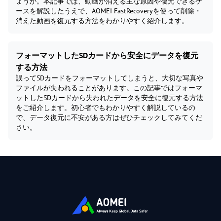
ょうか。本記事では、動画が消える主な原因や復元できるケ
ースを解説したうえで、AOMEI FastRecoveryを使って削除・
消えた動画を復元する方法をわかりやすく紹介します。
フォーマットしたSDカードから安全にデータを復元
する方法
誤ってSDカードをフォーマットしてしまうと、大切な写真や
ファイルが失われることがあります。この記事ではフォーマ
ットしたSDカードから失われたデータを安全に復元する方法
をご紹介します。初心者でもわかりやすく解説しているの
で、データ復元に不安がある方はぜひチェックしてみてくだ
さい。