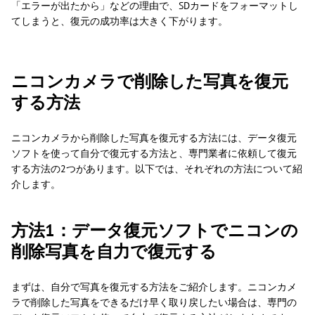
「エラーが出たから」などの理由で、SDカードをフォーマットし
てしまうと、復元の成功率は大きく下がります。
ニコンカメラで削除した写真を復元
する方法
ニコンカメラから削除した写真を復元する方法には、データ復元
ソフトを使って自分で復元する方法と、専門業者に依頼して復元
する方法の2つがあります。以下では、それぞれの方法について紹
介します。
方法1：データ復元ソフトでニコンの
削除写真を自力で復元する
まずは、自分で写真を復元する方法をご紹介します。ニコンカメ
ラで削除した写真をできるだけ早く取り戻したい場合は、専門の