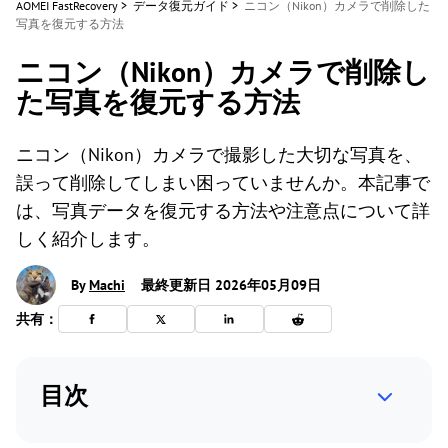
AOMEI FastRecovery
>
データ復元ガイド
>
ニコン（Nikon）カメラで削除した
写真を復元する方法
ニコン（Nikon）カメラで削除し
た写真を復元する方法
ニコン（Nikon）カメラで撮影した大切な写真を、
誤って削除してしまい困っていませんか。本記事で
は、写真データを復元する方法や注意点について詳
しく紹介します。
By
Machi
最終更新日 2026年05月09日
共有：
目次