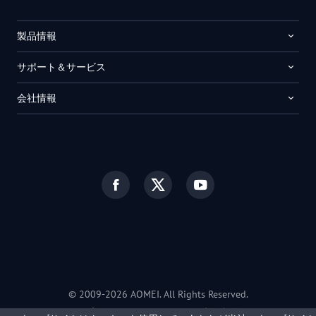
製品情報
サポート＆サービス
会社情報
© 2009-
2026
AOMEI. All Rights Reserved.
プライバシーポリシー
|
利用規約