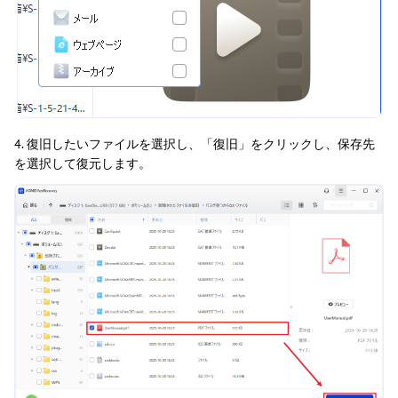
4. 復旧したいファイルを選択し、「復旧」をクリックし、保存先
を選択して復元します。