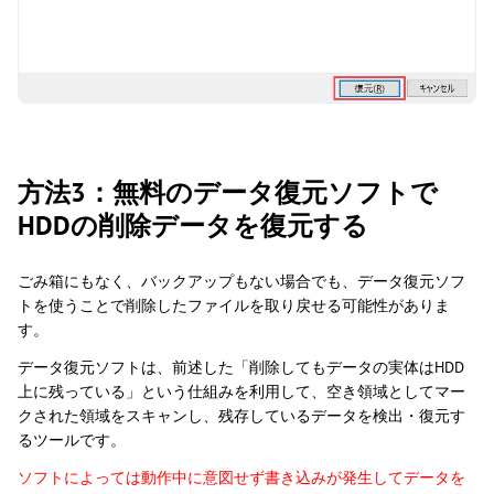
方法3：無料のデータ復元ソフトで
HDDの削除データを復元する
ごみ箱にもなく、バックアップもない場合でも、データ復元ソフ
トを使うことで削除したファイルを取り戻せる可能性がありま
す。
データ復元ソフトは、前述した「削除してもデータの実体はHDD
上に残っている」という仕組みを利用して、空き領域としてマー
クされた領域をスキャンし、残存しているデータを検出・復元す
るツールです。
ソフトによっては動作中に意図せず書き込みが発生してデータを