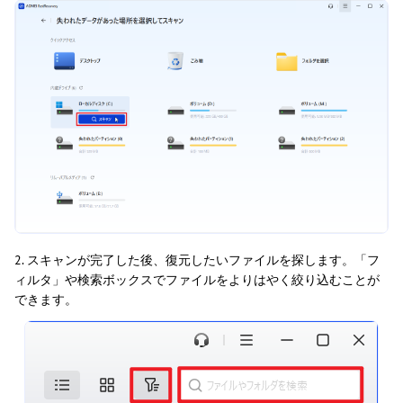
2. スキャンが完了した後、復元したいファイルを探します。「フ
ィルタ」や検索ボックスでファイルをよりはやく絞り込むことが
できます。