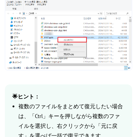
🌟ヒント：
複数のファイルをまとめて復元したい場合
は、「Ctrl」キーを押しながら複数のファ
イルを選択し、右クリックから「元に戻
す」を選べば一括で復元できます。