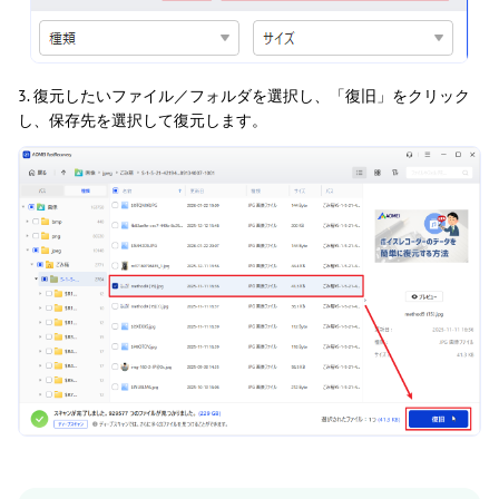
3. 復元したいファイル／フォルダを選択し、「復旧」をクリック
し、保存先を選択して復元します。