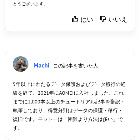
とうございます。
はい
いいえ
Machi
· この記事を書いた人
5年以上にわたるデータ保護およびデータ移行の経
験を経て、2021年にAOMEIに入社しました。これ
までに1,000本以上のチュートリアル記事を翻訳・
執筆しており、得意分野はデータの保護・移行・
復旧です。モットーは「困難より方法は多い」で
す。