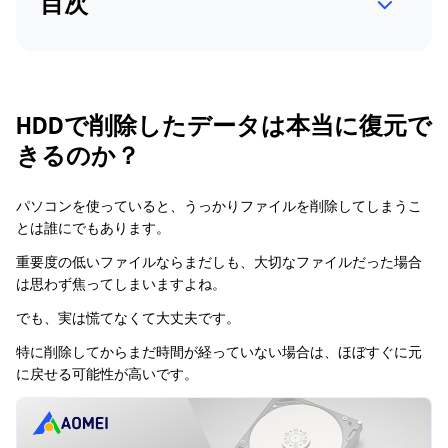
目次
HDDで削除したデータは本当に復元で
きるのか？
パソコンを使っていると、うっかりファイルを削除してしまうこ
とは誰にでもあります。
重要度の低いファイルならまだしも、大切なファイルだった場合
は思わず焦ってしまいますよね。
でも、実は慌てなくて大丈夫です。
特に削除してからまだ時間が経っていない場合は、ほぼすぐに元
に戻せる可能性が高いです。