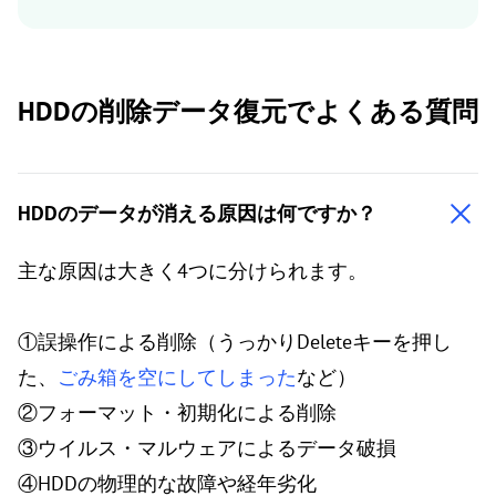
HDDの削除データ復元でよくある質問
HDDのデータが消える原因は何ですか？
主な原因は大きく4つに分けられます。
①誤操作による削除（うっかりDeleteキーを押し
た、
ごみ箱を空にしてしまった
など）
②フォーマット・初期化による削除
③ウイルス・マルウェアによるデータ破損
④HDDの物理的な故障や経年劣化