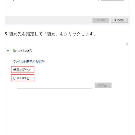
5. 復元先を指定して「復元」をクリックします。