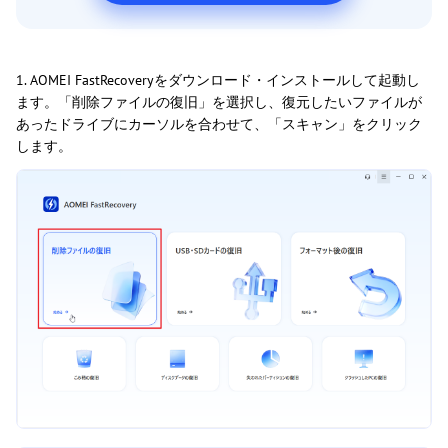
1. AOMEI FastRecoveryをダウンロード・インストールして起動し
ます。「削除ファイルの復旧」を選択し、復元したいファイルが
あったドライブにカーソルを合わせて、「スキャン」をクリック
します。