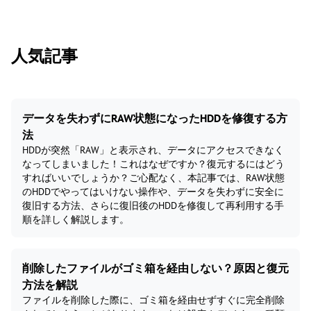
人気記事
データを失わずにRAW状態になったHDDを修復する方
法
HDDが突然「RAW」と表示され、データにアクセスできなく
なってしまいました！これはなぜですか？復元するにはどう
すればいいでしょうか？ご心配なく、本記事では、RAW状態
のHDDでやってはいけない操作や、データを失わずに安全に
復旧する方法、さらに復旧後のHDDを修復して再利用する手
順を詳しく解説します。
削除したファイルがゴミ箱を経由しない？原因と復元
方法を解説
ファイルを削除した際に、ゴミ箱を経由せずすぐに完全削除