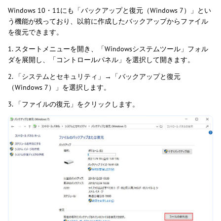
Windows 10・11にも「バックアップと復元（Windows 7）」とい
う機能が残っており、以前に作成したバックアップからファイル
を復元できます。
1. スタートメニューを開き、「Windowsシステムツール」フォル
ダを展開し、「コントロールパネル」を選択して開きます。
2. 「システムとセキュリティ」→「バックアップと復元
（Windows 7）」を選択します。
3. 「ファイルの復元」をクリックします。