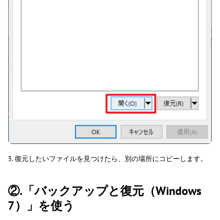
3. 復元したいファイルを見つけたら、別の場所にコピーします。
②.「バックアップと復元（Windows
7）」を使う