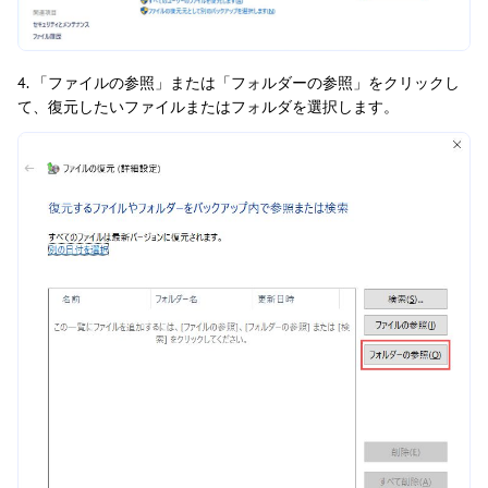
4. 「ファイルの参照」または「フォルダーの参照」をクリックし
て、復元したいファイルまたはフォルダを選択します。