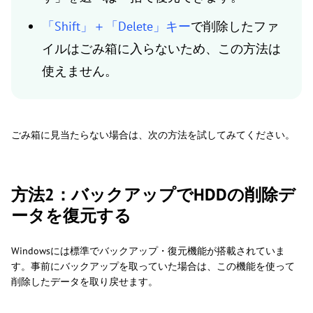
「Shift」＋「Delete」キー
で削除したファ
イルはごみ箱に入らないため、この方法は
使えません。
ごみ箱に見当たらない場合は、次の方法を試してみてください。
方法2：バックアップでHDDの削除デ
ータを復元する
Windowsには標準でバックアップ・復元機能が搭載されていま
す。事前にバックアップを取っていた場合は、この機能を使って
削除したデータを取り戻せます。