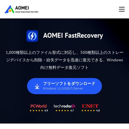
AOMEI FastRecovery
1,000種類以上のファイル形式に対応し、500種類以上のストレー
ジデバイスから削除・紛失データを迅速に復元できる、Windows
向け無料データ復元ソフト
フリーソフトをダウンロード
Windows 11/10/8/7/Server