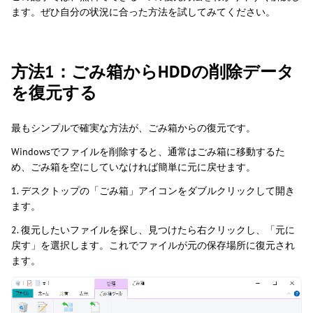
ます。ぜひ自分の状況に合った方法を試してみてください。
方法1：ごみ箱からHDDの削除データ
を復元する
最もシンプルで確実な方法が、ごみ箱からの復元です。
Windowsでファイルを削除すると、通常はごみ箱に移動するた
め、ごみ箱を空にしていなければ簡単に元に戻せます。
1. デスクトップの「ごみ箱」アイコンをダブルクリックして開き
ます。
2. 復元したいファイルを探し、見つけたら右クリックし、「元に
戻す」を選択します。これでファイルが元の保存場所に復元され
ます。