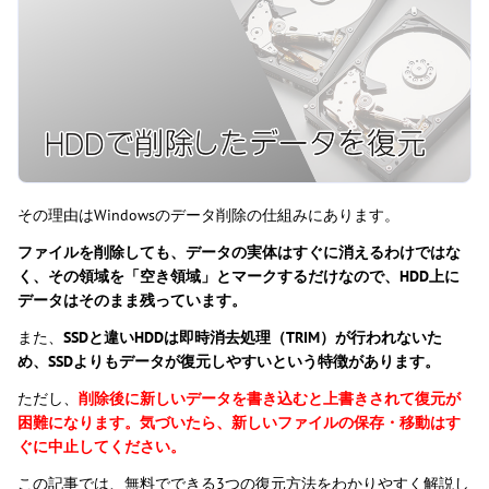
その理由はWindowsのデータ削除の仕組みにあります。
ファイルを削除しても、データの実体はすぐに消えるわけではな
く、その領域を「空き領域」とマークするだけなので、HDD上に
データはそのまま残っています。
また、
SSDと違いHDDは即時消去処理（TRIM）が行われないた
め、SSDよりもデータが復元しやすいという特徴があります。
ただし、
削除後に新しいデータを書き込むと上書きされて復元が
困難になります。気づいたら、新しいファイルの保存・移動はす
ぐに中止してください。
この記事では、無料でできる3つの復元方法をわかりやすく解説し