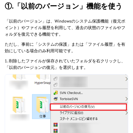
①.「以前のバージョン」機能を使う
「以前のバージョン」は、Windowsのシステム保護機能（復元ポ
イント）やファイル履歴を利用して、過去の状態のファイルやフ
ォルダを復元できる機能です。
ただし、事前に「システムの保護」または「ファイル履歴」を有
効にしている場合のみ利用可能です。
1. 削除したファイルが保存されていたフォルダを右クリックし、
「以前のバージョンの復元」を選択します。