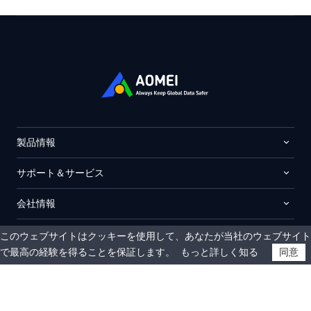
製品情報
サポート＆サービス
会社情報
このウェブサイトはクッキーを使用して、あなたが当社のウェブサイト
で最高の経験を得ることを保証します。
もっと詳しく知る
同意