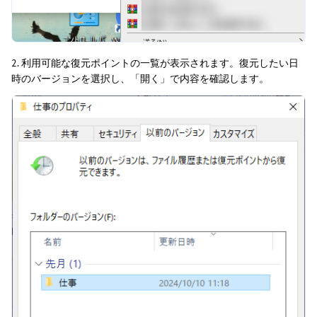
2. 利用可能な復元ポイントの一覧が表示されます。復元したい日
時のバージョンを選択し、「開く」で内容を確認します。