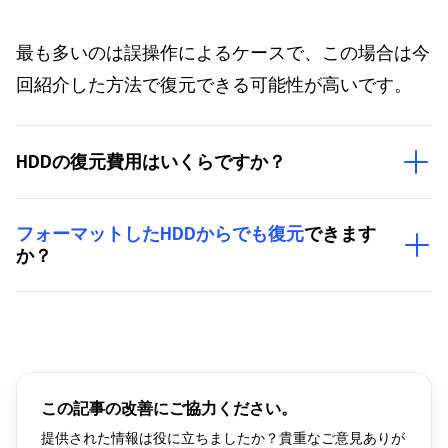
最も多いのは誤操作によるケースで、この場合は今
回紹介した方法で復元できる可能性が高いです。
HDDの復元費用はいくらですか？
フォーマットしたHDDからでも復元
できます
か？
この記事の改善にご協力ください。
提供された情報は役に立ちましたか？貴重なご意見ありが