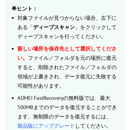
🌟ヒント：
対象ファイルが見つからない場合、左下に
ある「
ディープスキャン
」をクリックして
ディープスキャンを行ってください。
新しい場所を保存先として選択してくださ
い。
ファイル／フォルダを元の場所に復元
すると、削除されたファイル／フォルダの
領域が上書きされ、データ復元に失敗する
可能性があります。
AOMEI FastRecoveryの無料版では、最大
500MBまでのデータを復元することができ
ます。無制限のデータを復元するには、
製品版にアップグレード
してください。