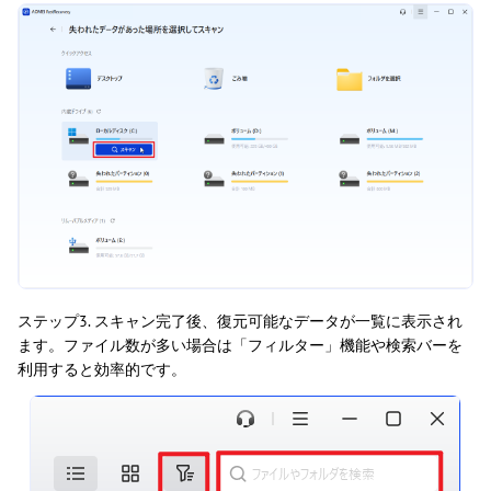
ステップ3. スキャン完了後、復元可能なデータが一覧に表示され
ます。ファイル数が多い場合は「フィルター」機能や検索バーを
利用すると効率的です。