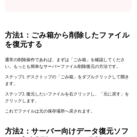
方法1：ごみ箱から削除したファイル
を復元する
通常の削除操作であれば、まずは「ごみ箱」を確認してくださ
い。もっとも簡単なサーバーファイル削除復元の方法です。
ステップ1. デスクトップの「ごみ箱」をダブルクリックして開き
ます。
ステップ2. 復元したいファイルを右クリックし、「元に戻す」を
クリックします。
これでファイルは元の保存場所へ戻されます。
方法2：サーバー向けデータ復元ソフ