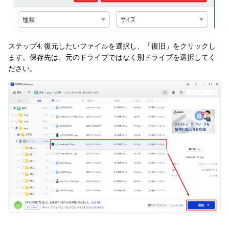
ステップ4. 復元したいファイルを選択し、「復旧」をクリックし
ます。保存先は、元のドライブではなく別ドライブを選択してく
ださい。