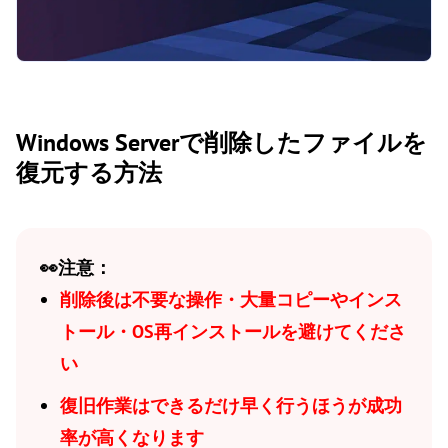
Windows Serverで削除したファイルを
復元する方法
👀注意：
削除後は不要な操作・大量コピーやインス
トール・OS再インストールを避けてくださ
い
復旧作業はできるだけ早く行うほうが成功
率が高くなります