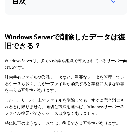
目次
Windows Serverで削除したデータは復
旧できる？
WindowsServerは、多くの企業や組織で導入されているサーバー向
けOSです。
社内共有ファイルや業務データなど、重要なデータを管理してい
るケースも多く、万が一ファイルが消失すると業務に大きな影響
を与える可能性があります。
しかし、サーバー上でファイルを削除しても、すぐに完全消去さ
れるとは限りません。適切な方法を選べば、Windowsサーバーの
ファイル復元ができるケースは少なくありません。
特に以下のようなケースでは、復旧できる可能性があります。