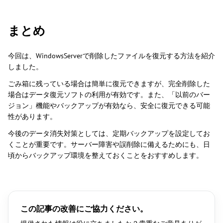
まとめ
今回は、WindowsServerで削除したファイルを復元する方法を紹介
しました。
ごみ箱に残っている場合は簡単に復元できますが、完全削除した
場合はデータ復元ソフトの利用が有効です。また、「以前のバー
ジョン」機能やバックアップが有効なら、安全に復元できる可能
性があります。
今後のデータ消失対策としては、定期バックアップを設定してお
くことが重要です。サーバー障害や誤削除に備えるためにも、日
頃からバックアップ環境を整えておくことをおすすめします。
この記事の改善にご協力ください。