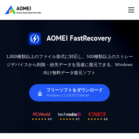
AOMEI FastRecovery
1,000種類以上のファイル形式に対応し、500種類以上のストレー
ジデバイスから削除・紛失データを迅速に復元できる、Windows
向け無料データ復元ソフト
フリーソフトをダウンロード
Windows 11/10/8/7/Server