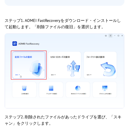
ステップ1. AOMEI FastRecoveryをダウンロード・インストールし
て起動します。「削除ファイルの復旧」を選択します。
ステップ2. 削除されたファイルがあったドライブを選び、「スキ
ャン」をクリックします。