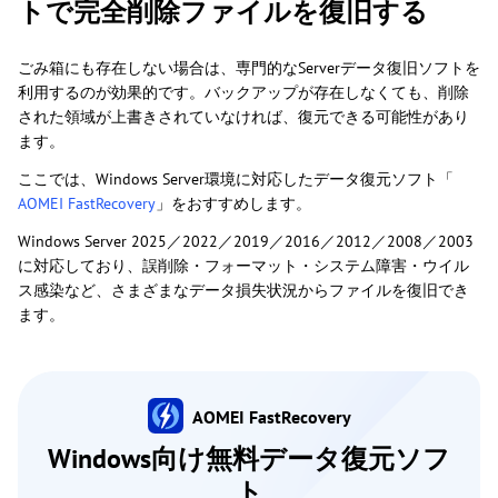
トで完全削除ファイルを復旧する
ごみ箱にも存在しない場合は、専門的なServerデータ復旧ソフトを
利用するのが効果的です。バックアップが存在しなくても、削除
された領域が上書きされていなければ、復元できる可能性があり
ます。
ここでは、Windows Server環境に対応したデータ復元ソフト「
AOMEI FastRecovery
」をおすすめします。
Windows Server 2025／2022／2019／2016／2012／2008／2003
に対応しており、誤削除・フォーマット・システム障害・ウイル
ス感染など、さまざまなデータ損失状況からファイルを復旧でき
ます。
AOMEI FastRecovery
Windows向け無料データ復元ソフ
ト