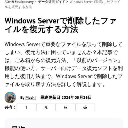
AOMEI FastRecovery
>
データ復元ガイド
>
Windows Serverで削除したファイ
ルを復元する方法
Windows Serverで削除したファ
イルを復元する方法
Windows Serverで重要なファイルを誤って削除して
しまい、復元方法に困っていませんか？本記事で
は、ごみ箱からの復元方法、「以前のバージョン」
機能の使い方、サーバー向けデータ復元ソフトを利
用した復旧方法まで、Windows Serverで削除したフ
ァイルを取り戻す方法を詳しく解説します。
By
Machi
最終更新日 2026年05月26日
共有：