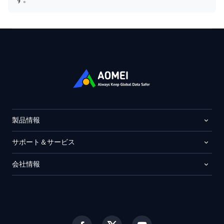
製品情報
サポート＆サービス
会社情報