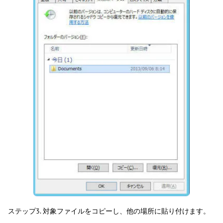
ステップ3. 対象ファイルをコピーし、他の場所に貼り付けます。