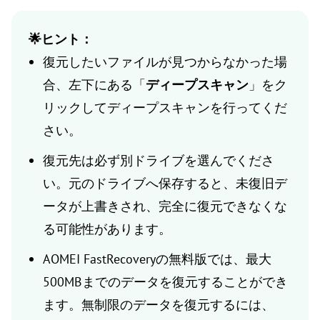
🌟ヒント：
復元したいファイルが見つからなかった場
合、左下にある「
ディープスキャン
」をク
リックしてディープスキャンを行ってくだ
さい。
復元先は必ず別ドライブを選んでくださ
い。元のドライブへ保存すると、未復旧デ
ータが上書きされ、完全に復元できなくな
る可能性があります。
AOMEI FastRecoveryの無料版では、最大
500MBまでのデータを復元することができ
ます。無制限のデータを復元するには、