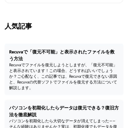
人気記事
Recuvaで「復元不可能」と表示されたファイルを救
う方法
Recuvaでファイルを復元しようとしますが、「復元不可能」
と表示されています！この場合、どうすればいいでしょう
か？ご心配なく、この記事では、Recuvaで復元できない原因
と、Recuvaの代替ソフトでファイルを復元する方法について
解説します。
パソコンを初期化したらデータは復元できる？復旧方
法を徹底解説
パソコンを初期化したら大切なデータが消えてしまった——
そんな経験はありませんか？実は、初期化後でもデータを復