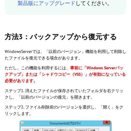
製品版にアップグレード
してください。
方法3：バックアップから復元する
WindowsServerでは、「以前のバージョン」機能を利用して削除し
たファイルを復元できる場合があります。
ただし、この機能を利用するには、
事前に「Windows Serverバッ
クアップ」または「シャドウコピー（VSS）」が有効になっている
必要があります。
ステップ1. 消えたファイルが保存されていたフォルダを右クリッ
クし、「以前のバージョンの復元」を開きます。
ステップ2. ファイル削除前のバージョンを選択し、「開く」をク
リックします。