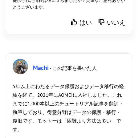
提供された情報は役に立ちましたか？貴重なご意見ありが
とうございます。
はい
いいえ
Machi
· この記事を書いた人
5年以上にわたるデータ保護およびデータ移行の経
験を経て、2021年にAOMEIに入社しました。これ
までに1,000本以上のチュートリアル記事を翻訳・
執筆しており、得意分野はデータの保護・移行・
復旧です。モットーは「困難より方法は多い」で
す。