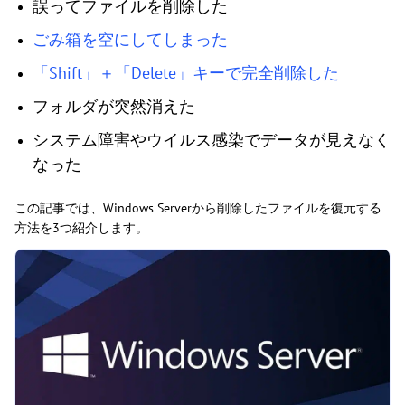
誤ってファイルを削除した
ごみ箱を空にしてしまった
「Shift」＋「Delete」キーで完全削除した
フォルダが突然消えた
システム障害やウイルス感染でデータが見えなく
なった
この記事では、Windows Serverから削除したファイルを復元する
方法を3つ紹介します。